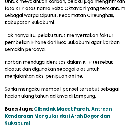
Untuk meyakinkan korban, pelaku juga mengirimkan
foto KTP atas nama Raiza Oktaviani yang tercantum
sebagai warga Cipurut, Kecamatan Cireunghas,
Kabupaten Sukabumi.
Tak hanya itu, pelaku turut menyertakan faktur
pembelian iPhone dari iBox Sukabumi agar korban
semakin percaya.
Korban menduga identitas dalam KTP tersebut
dicatut dan digunakan sebagai alat untuk
menjalankan aksi penipuan online.
Sania mengaku membeli ponsel tersebut sebagai
hadiah ulang tahun adiknya di Lampung.
Baca Juga:
Cibadak Macet Parah, Antrean
Kendaraan Mengular dari Arah Bogor dan
Sukabumi