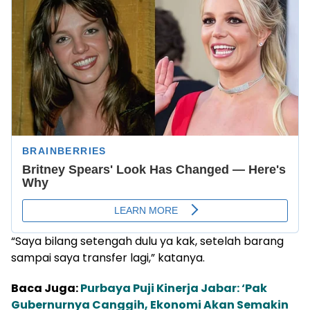
“Saya bilang setengah dulu ya kak, setelah barang
sampai saya transfer lagi,” katanya.
Baca Juga:
Purbaya Puji Kinerja Jabar: ‘Pak
Gubernurnya Canggih, Ekonomi Akan Semakin