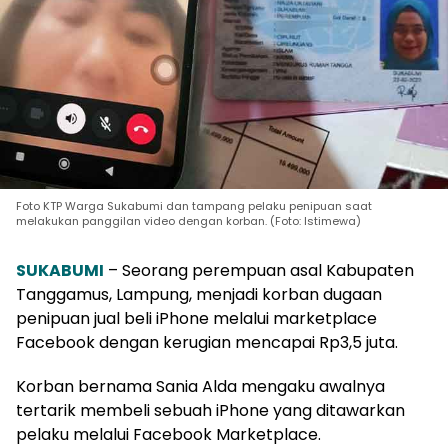
Foto KTP Warga Sukabumi dan tampang pelaku penipuan saat
melakukan panggilan video dengan korban. (Foto: Istimewa)
SUKABUMI
– Seorang perempuan asal Kabupaten
Tanggamus, Lampung, menjadi korban dugaan
penipuan jual beli iPhone melalui marketplace
Facebook dengan kerugian mencapai Rp3,5 juta.
Korban bernama Sania Alda mengaku awalnya
tertarik membeli sebuah iPhone yang ditawarkan
pelaku melalui Facebook Marketplace.