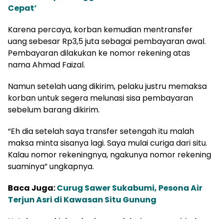
Cepat’
Karena percaya, korban kemudian mentransfer
uang sebesar Rp3,5 juta sebagai pembayaran awal.
Pembayaran dilakukan ke nomor rekening atas
nama Ahmad Faizal.
Namun setelah uang dikirim, pelaku justru memaksa
korban untuk segera melunasi sisa pembayaran
sebelum barang dikirim.
“Eh dia setelah saya transfer setengah itu malah
maksa minta sisanya lagi. Saya mulai curiga dari situ.
Kalau nomor rekeningnya, ngakunya nomor rekening
suaminya” ungkapnya.
Baca Juga:
Curug Sawer Sukabumi, Pesona Air
Terjun Asri di Kawasan Situ Gunung