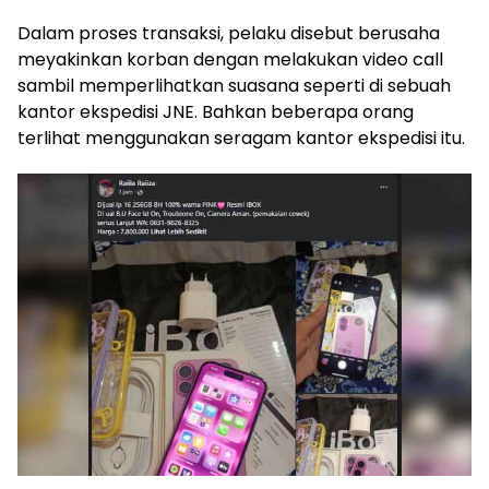
Dalam proses transaksi, pelaku disebut berusaha
meyakinkan korban dengan melakukan video call
sambil memperlihatkan suasana seperti di sebuah
kantor ekspedisi JNE. Bahkan beberapa orang
terlihat menggunakan seragam kantor ekspedisi itu.