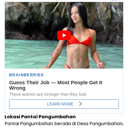
Lokasi Pantai Pangumbahan
Pantai Pangumbahan berada di Desa Pangumbahan,