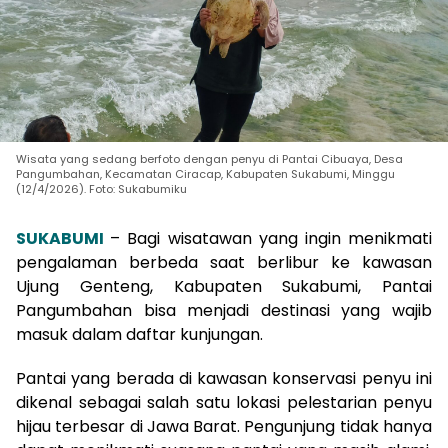
Wisata yang sedang berfoto dengan penyu di Pantai Cibuaya, Desa
Pangumbahan, Kecamatan Ciracap, Kabupaten Sukabumi, Minggu
(12/4/2026). Foto: Sukabumiku
SUKABUMI
– Bagi wisatawan yang ingin menikmati
pengalaman berbeda saat berlibur ke kawasan
Ujung Genteng, Kabupaten Sukabumi, Pantai
Pangumbahan bisa menjadi destinasi yang wajib
masuk dalam daftar kunjungan.
Pantai yang berada di kawasan konservasi penyu ini
dikenal sebagai salah satu lokasi pelestarian penyu
hijau terbesar di Jawa Barat. Pengunjung tidak hanya