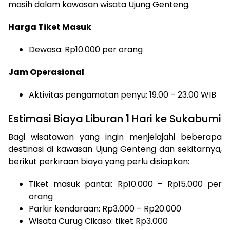
masih dalam kawasan wisata Ujung Genteng.
Harga Tiket Masuk
Dewasa: Rp10.000 per orang
Jam Operasional
Aktivitas pengamatan penyu: 19.00 – 23.00 WIB
Estimasi Biaya Liburan 1 Hari ke Sukabumi
Bagi wisatawan yang ingin menjelajahi beberapa
destinasi di kawasan Ujung Genteng dan sekitarnya,
berikut perkiraan biaya yang perlu disiapkan:
Tiket masuk pantai: Rp10.000 – Rp15.000 per
orang
Parkir kendaraan: Rp3.000 – Rp20.000
Wisata Curug Cikaso: tiket Rp3.000