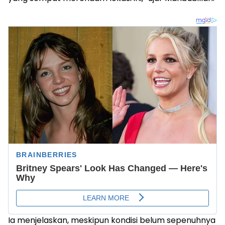
Ia menjelaskan, meskipun kondisi belum sepenuhnya