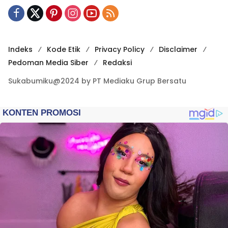
Indeks
Kode Etik
Privacy Policy
Disclaimer
Pedoman Media Siber
Redaksi
Sukabumiku@2024 by PT Mediaku Grup Bersatu