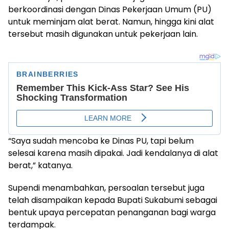
berkoordinasi dengan Dinas Pekerjaan Umum (PU)
untuk meminjam alat berat. Namun, hingga kini alat
tersebut masih digunakan untuk pekerjaan lain.
“Saya sudah mencoba ke Dinas PU, tapi belum
selesai karena masih dipakai. Jadi kendalanya di alat
berat,” katanya.
Supendi menambahkan, persoalan tersebut juga
telah disampaikan kepada Bupati Sukabumi sebagai
bentuk upaya percepatan penanganan bagi warga
terdampak.