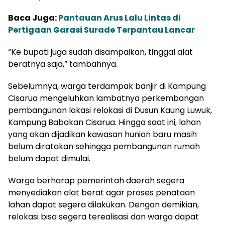
Baca Juga:
Pantauan Arus Lalu Lintas di
Pertigaan Garasi Surade Terpantau Lancar
“Ke bupati juga sudah disampaikan, tinggal alat
beratnya saja,” tambahnya.
Sebelumnya, warga terdampak banjir di Kampung
Cisarua mengeluhkan lambatnya perkembangan
pembangunan lokasi relokasi di Dusun Kaung Luwuk,
Kampung Babakan Cisarua. Hingga saat ini, lahan
yang akan dijadikan kawasan hunian baru masih
belum diratakan sehingga pembangunan rumah
belum dapat dimulai.
Warga berharap pemerintah daerah segera
menyediakan alat berat agar proses penataan
lahan dapat segera dilakukan. Dengan demikian,
relokasi bisa segera terealisasi dan warga dapat