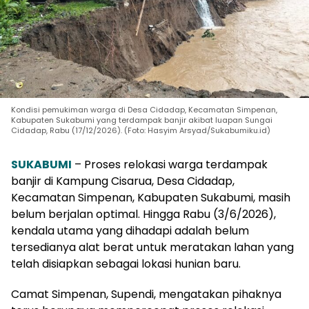
Kondisi pemukiman warga di Desa Cidadap, Kecamatan Simpenan,
Kabupaten Sukabumi yang terdampak banjir akibat luapan Sungai
Cidadap, Rabu (17/12/2026). (Foto: Hasyim Arsyad/Sukabumiku.id)
SUKABUMI
– Proses relokasi warga terdampak
banjir di Kampung Cisarua, Desa Cidadap,
Kecamatan Simpenan, Kabupaten Sukabumi, masih
belum berjalan optimal. Hingga Rabu (3/6/2026),
kendala utama yang dihadapi adalah belum
tersedianya alat berat untuk meratakan lahan yang
telah disiapkan sebagai lokasi hunian baru.
Camat Simpenan, Supendi, mengatakan pihaknya