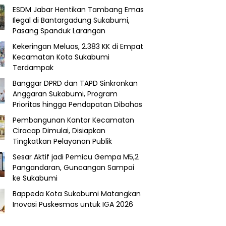
ESDM Jabar Hentikan Tambang Emas
Ilegal di Bantargadung Sukabumi,
Pasang Spanduk Larangan
Kekeringan Meluas, 2.383 KK di Empat
Kecamatan Kota Sukabumi
Terdampak
Banggar DPRD dan TAPD Sinkronkan
Anggaran Sukabumi, Program
Prioritas hingga Pendapatan Dibahas
Pembangunan Kantor Kecamatan
Ciracap Dimulai, Disiapkan
Tingkatkan Pelayanan Publik
Sesar Aktif jadi Pemicu Gempa M5,2
Pangandaran, Guncangan Sampai
ke Sukabumi
Bappeda Kota Sukabumi Matangkan
Inovasi Puskesmas untuk IGA 2026