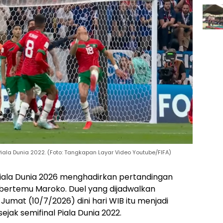
iala Dunia 2022. (Foto: Tangkapan Layar Video Youtube/FIFA)
iala Dunia 2026 menghadirkan pertandingan
i bertemu Maroko. Duel yang dijadwalkan
Jumat (10/7/2026) dini hari WIB itu menjadi
ak semifinal Piala Dunia 2022.