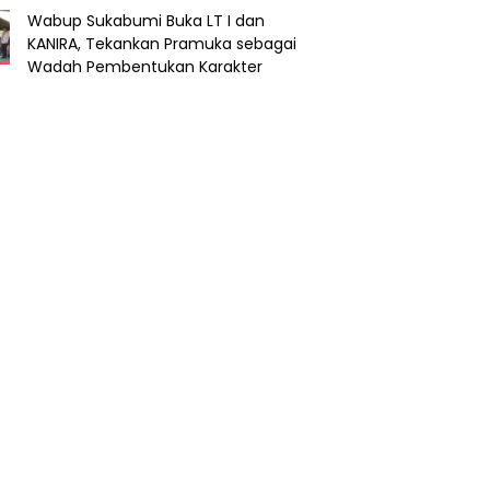
Wabup Sukabumi Buka LT I dan
KANIRA, Tekankan Pramuka sebagai
Wadah Pembentukan Karakter