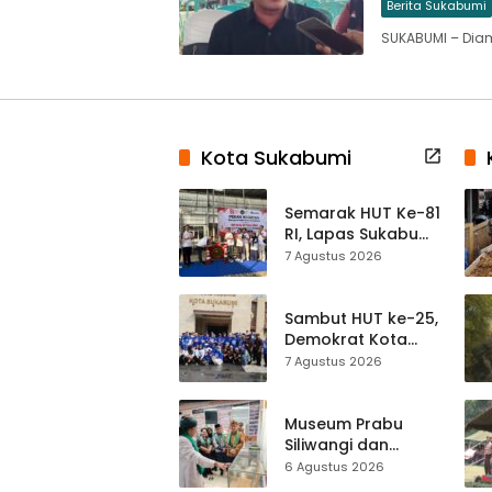
Berita Sukabumi
SUKABUMI – Di
Kota Sukabumi
Semarak HUT Ke-81
RI, Lapas Sukabumi
Resmi Gelar Pekan
7 Agustus 2026
Olahraga dan
Lomba Tradisional
Sambut HUT ke-25,
Demokrat Kota
Sukabumi
7 Agustus 2026
Gelorakan
Gerakan Indonesia
ASRI Lewat Aksi
Museum Prabu
Bersih Masjid
Siliwangi dan
Agung
Museum Keramik
6 Agustus 2026
Al-Fath Punya