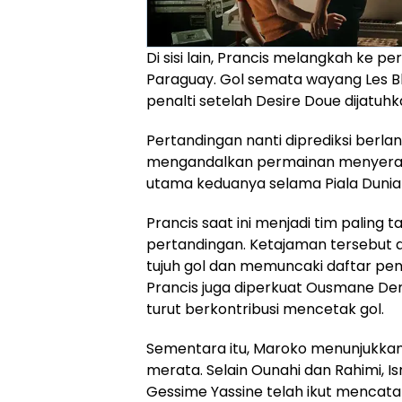
Di sisi lain, Prancis melangkah ke p
Paraguay. Gol semata wayang Les Bl
penalti setelah Desire Doue dijatuhk
Pertandingan nanti diprediksi ber
mengandalkan permainan menyerang.
utama keduanya selama Piala Dunia
Prancis saat ini menjadi tim paling 
pertandingan. Ketajaman tersebut
tujuh gol dan memuncaki daftar pen
Prancis juga diperkuat Ousmane Dem
turut berkontribusi mencetak gol.
Sementara itu, Maroko menunjukkan
merata. Selain Ounahi dan Rahimi, Is
Gessime Yassine telah ikut mencat