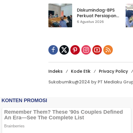
Gedung Baru,
Hampir 500 Koleksi
Diskumindag-BPS
Dipisahkan
Perkuat Persiapan
Sensus Ekonomi,
6 Agustus 2026
Pelaku Usaha
Sukabumi Diminta
Terbuka Beri Data
Indeks
Kode Etik
Privacy Policy
Sukabumiku@2024 by PT Mediaku Grup