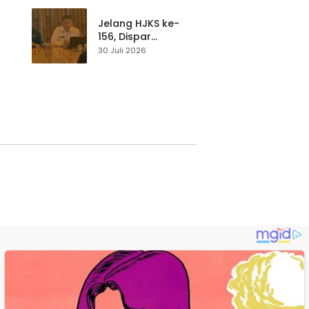
p di
Pengunjung Tetap
Waspada
Jelang HJKS ke-
156, Dispar
Kabupaten
30 Juli 2026
Sukabumi Perkuat
si
Promosi Wisata
Lewat Publikasi
Digital