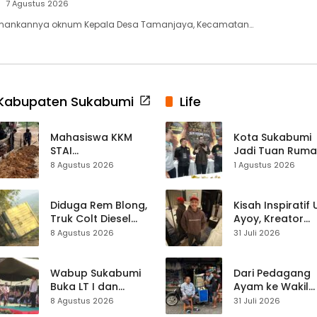
7 Agustus 2026
amankannya oknum Kepala Desa Tamanjaya, Kecamatan…
Kabupaten Sukabumi
Life
Mahasiswa KKM
Kota Sukabumi
STAI
Jadi Tuan Rum
Palabuhanratu
Kontes Batu Aki
8 Agustus 2026
1 Agustus 2026
Gotong Royong
Nasional
Perbaiki Akses
Jalan Majelis Ta’lim
Diduga Rem Blong,
Kisah Inspiratif
di Sagaranten
Truk Colt Diesel
Ayoy, Kreator
Terperosok di Jalur
TikTok Asal
8 Agustus 2026
31 Juli 2026
Cikidang–
Sukabumi yang
Palabuhanratu
Ubah Nasib Lew
Live Streaming
Wabup Sukabumi
Dari Pedagang
Buka LT I dan
Ayam ke Wakil
KANIRA, Tekankan
Ketua DPRD, H.
8 Agustus 2026
31 Juli 2026
Pramuka sebagai
Usep Kenang