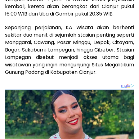
kembali, kereta akan berangkat dari Cianjur pukul
16.00 WIB dan tiba di Gambir pukul 20.35 WIB.
Sepanjang perjalanan, KA Wisata akan berhenti
sekitar dua menit di sejumlah stasiun penting seperti
Manggarai, Cawang, Pasar Minggu, Depok, Citayam,
Bogor, Sukabumi, Lampegan, hingga Cibeber. Stasiun
Lampegan disebut menjadi akses utama bagi
wisatawan yang ingin mengunjungi Situs Megalitikum
Gunung Padang di Kabupaten Cianjur.