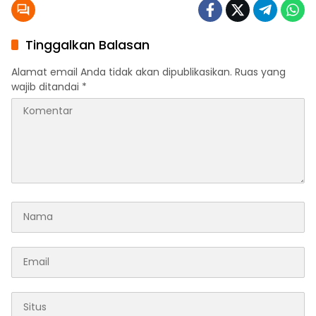
Tinggalkan Balasan
Alamat email Anda tidak akan dipublikasikan.
Ruas yang
wajib ditandai
*