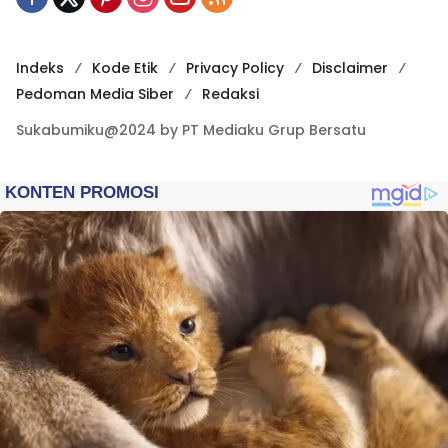
Indeks
Kode Etik
Privacy Policy
Disclaimer
Pedoman Media Siber
Redaksi
Sukabumiku@2024 by PT Mediaku Grup Bersatu