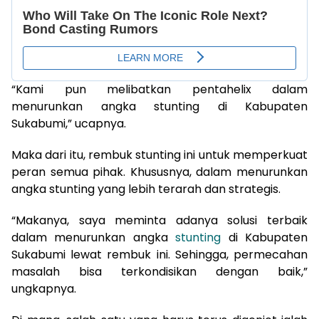
“Kami pun melibatkan pentahelix dalam
menurunkan angka stunting di Kabupaten
Sukabumi,” ucapnya.
Maka dari itu, rembuk stunting ini untuk memperkuat
peran semua pihak. Khususnya, dalam menurunkan
angka stunting yang lebih terarah dan strategis.
“Makanya, saya meminta adanya solusi terbaik
dalam menurunkan angka
stunting
di Kabupaten
Sukabumi lewat rembuk ini. Sehingga, permecahan
masalah bisa terkondisikan dengan baik,”
ungkapnya.