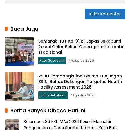
Baca Juga
Semarak HUT Ke-81 RI, Lapas Sukabumi
Resmi Gelar Pekan Olahraga dan Lomba
Tradisional
Kota Sukabumi
7 Agustus 2026
RSUD Jampangkulon Terima Kunjungan
BRIN, Bahas Dukungan Targeted Health
Facility Assessment 2026
Berita Sukabumi
7 Agustus 2026
Berita Banyak Dibaca Hari Ini
Kelompok 89 KKN MAs 2026 Resmi Memulai
Pengabdian di Desa Sumberbrantas, Kota Batu