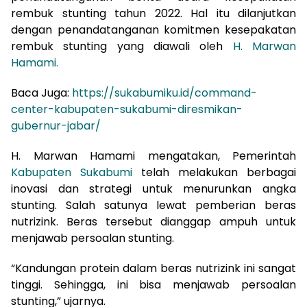
rembuk stunting tahun 2022. Hal itu dilanjutkan
dengan penandatanganan komitmen kesepakatan
rembuk stunting yang diawali oleh
H. Marwan
Hamami.
Baca Juga:
https://sukabumiku.id/command-
center-kabupaten-sukabumi-diresmikan-
gubernur-jabar/
H. Marwan Hamami mengatakan, Pemerintah
Kabupaten Sukabumi
telah melakukan berbagai
inovasi dan strategi untuk menurunkan angka
stunting. Salah satunya lewat pemberian beras
nutrizink. Beras tersebut dianggap ampuh untuk
menjawab persoalan stunting.
“Kandungan protein dalam beras nutrizink ini sangat
tinggi. Sehingga, ini bisa menjawab persoalan
stunting,” ujarnya.