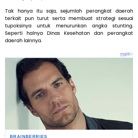
Tak hanya itu saja, sejumlah perangkat daerah
terkait pun turut serta membuat strategi sesuai
tupoksinya untuk menurunkan angka stunting.
Seperti halnya Dinas Kesehatan dan perangkat
daerah lainnya.