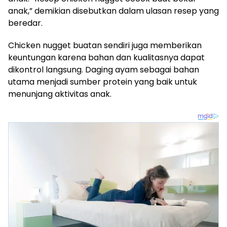
anak,” demikian disebutkan dalam ulasan resep yang
beredar.
Chicken nugget buatan sendiri juga memberikan
keuntungan karena bahan dan kualitasnya dapat
dikontrol langsung. Daging ayam sebagai bahan
utama menjadi sumber protein yang baik untuk
menunjang aktivitas anak.