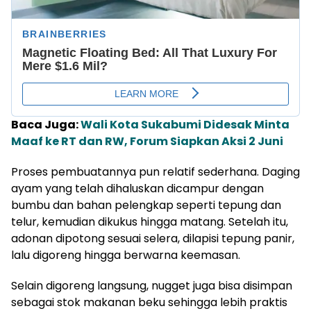
Baca Juga:
Wali Kota Sukabumi Didesak Minta
Maaf ke RT dan RW, Forum Siapkan Aksi 2 Juni
Proses pembuatannya pun relatif sederhana. Daging
ayam yang telah dihaluskan dicampur dengan
bumbu dan bahan pelengkap seperti tepung dan
telur, kemudian dikukus hingga matang. Setelah itu,
adonan dipotong sesuai selera, dilapisi tepung panir,
lalu digoreng hingga berwarna keemasan.
Selain digoreng langsung, nugget juga bisa disimpan
sebagai stok makanan beku sehingga lebih praktis