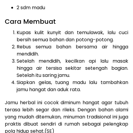
2 sdm madu
Cara Membuat
Kupas kulit kunyit dan temulawak, lalu cuci
bersih semua bahan dan potong-potong.
Rebus semua bahan bersama air hingga
mendidih.
Setelah mendidih, kecilkan api lalu masak
hingga air tersisa sekitar setengah bagian.
Setelah itu saring jamu.
Siapkan gelas, tuang madu lalu tambahkan
jamu hangat dan aduk rata.
Jamu herbal ini cocok diminum hangat agar tubuh
terasa lebih segar dan rileks. Dengan bahan alami
yang mudah ditemukan, minuman tradisional ini juga
praktis dibuat sendiri di rumah sebagai pelengkap
pola hidup sehat.(SE)