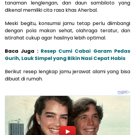
tanaman lenglengan, dan daun sambiloto yang
dikenal memiliki cita rasa khas Aherbal.
Meski begitu, konsumsi jamu tetap perlu diimbangi
dengan pola makan sehat, olahraga teratur, dan
istirahat cukup agar hasilnya lebih optimal.
Baca Juga :
Resep Cumi Cabai Garam Pedas
Gurih, Lauk Simpel yang Bikin Nasi Cepat Habis
Berikut resep lengkap jamu jerawat alami yang bisa
dibuat di rumah.