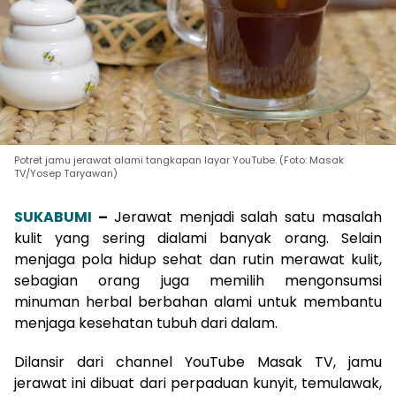
Potret jamu jerawat alami tangkapan layar YouTube. (Foto: Masak
TV/Yosep Taryawan)
SUKABUMI
–
Jerawat menjadi salah satu masalah
kulit yang sering dialami banyak orang. Selain
menjaga pola hidup sehat dan rutin merawat kulit,
sebagian orang juga memilih mengonsumsi
minuman herbal berbahan alami untuk membantu
menjaga kesehatan tubuh dari dalam.
Dilansir dari channel YouTube Masak TV, jamu
jerawat ini dibuat dari perpaduan kunyit, temulawak,