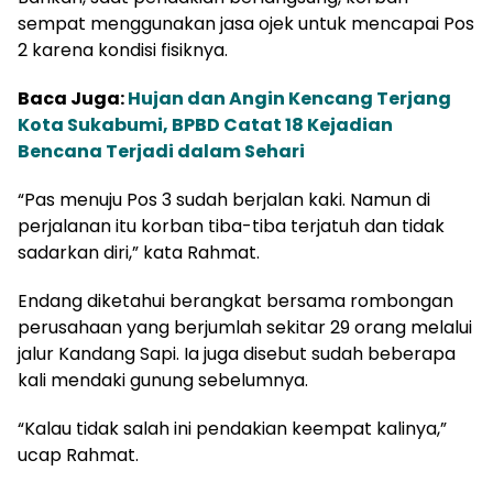
sempat menggunakan jasa ojek untuk mencapai Pos
2 karena kondisi fisiknya.
Baca Juga:
Hujan dan Angin Kencang Terjang
Kota Sukabumi, BPBD Catat 18 Kejadian
Bencana Terjadi dalam Sehari
“Pas menuju Pos 3 sudah berjalan kaki. Namun di
perjalanan itu korban tiba-tiba terjatuh dan tidak
sadarkan diri,” kata Rahmat.
Endang diketahui berangkat bersama rombongan
perusahaan yang berjumlah sekitar 29 orang melalui
jalur Kandang Sapi. Ia juga disebut sudah beberapa
kali mendaki gunung sebelumnya.
“Kalau tidak salah ini pendakian keempat kalinya,”
ucap Rahmat.