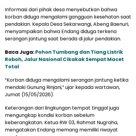
Informasi dari pihak desa menyebutkan bahwa
korban diduga mengalami gangguan kesehatan saat
pendakian. Kepala Desa Sekarwangi, Abeng Baenuri,
menyampaikan bahwa Endang diduga terkena
serangan jantung saat berada di jalur pendakian.
Baca Juga:
Pohon Tumbang dan Tiang Listrik
Roboh, Jalur Nasional Cikakak Sempat Macet
Total
“Korban diduga mengalami serangan jantung ketika
mendaki Gunung Rinjani,” ujar kepada wartawan,
Jumat (15/05/2026).
Keterangan dari lingkungan tempat tinggal juga
mengungkap kondisi korban sebelum
keberangkatan. Ketua RW 03, Rahmat Nugraha,
mengatakan Endang memang memiliki riwayat