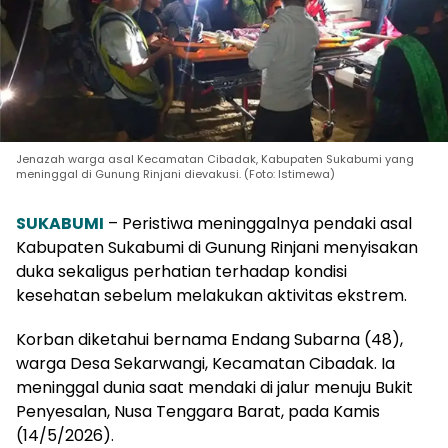
Jenazah warga asal Kecamatan Cibadak, Kabupaten Sukabumi yang
meninggal di Gunung Rinjani dievakusi. (Foto: Istimewa)
SUKABUMI
– Peristiwa meninggalnya pendaki asal
Kabupaten Sukabumi di Gunung Rinjani menyisakan
duka sekaligus perhatian terhadap kondisi
kesehatan sebelum melakukan aktivitas ekstrem.
Korban diketahui bernama Endang Subarna (48),
warga Desa Sekarwangi, Kecamatan Cibadak. Ia
meninggal dunia saat mendaki di jalur menuju Bukit
Penyesalan, Nusa Tenggara Barat, pada Kamis
(14/5/2026).