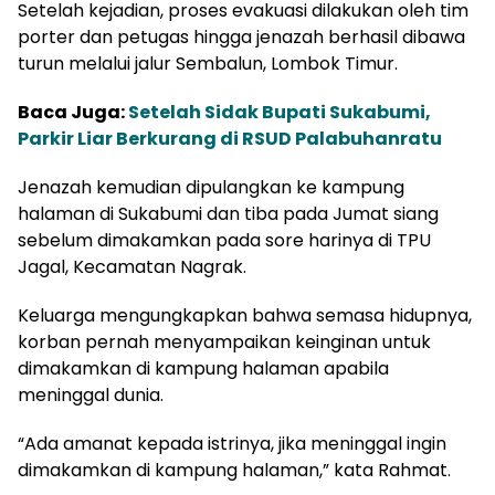
Setelah kejadian, proses evakuasi dilakukan oleh tim
porter dan petugas hingga jenazah berhasil dibawa
turun melalui jalur Sembalun, Lombok Timur.
Baca Juga:
Setelah Sidak Bupati Sukabumi,
Parkir Liar Berkurang di RSUD Palabuhanratu
Jenazah kemudian dipulangkan ke kampung
halaman di Sukabumi dan tiba pada Jumat siang
sebelum dimakamkan pada sore harinya di TPU
Jagal, Kecamatan Nagrak.
Keluarga mengungkapkan bahwa semasa hidupnya,
korban pernah menyampaikan keinginan untuk
dimakamkan di kampung halaman apabila
meninggal dunia.
“Ada amanat kepada istrinya, jika meninggal ingin
dimakamkan di kampung halaman,” kata Rahmat.