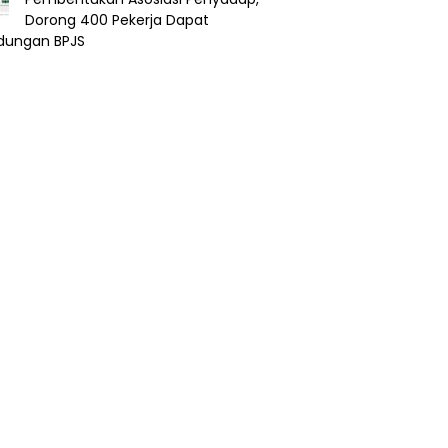
Dorong 400 Pekerja Dapat
ndungan BPJS