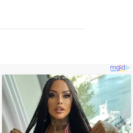
Lewat Publikasi
Digital