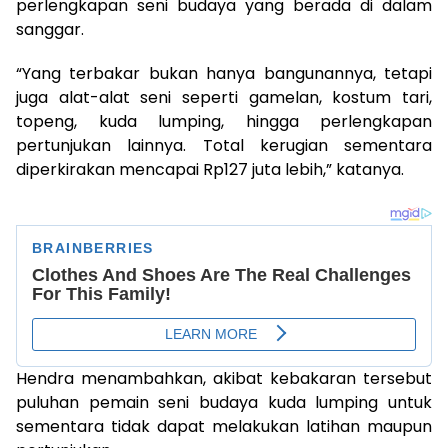
perlengkapan seni budaya yang berada di dalam
sanggar.
“Yang terbakar bukan hanya bangunannya, tetapi
juga alat-alat seni seperti gamelan, kostum tari,
topeng, kuda lumping, hingga perlengkapan
pertunjukan lainnya. Total kerugian sementara
diperkirakan mencapai Rp127 juta lebih,” katanya.
Hendra menambahkan, akibat kebakaran tersebut
puluhan pemain seni budaya kuda lumping untuk
sementara tidak dapat melakukan latihan maupun