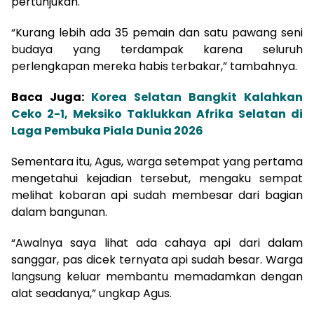
pertunjukan.
“Kurang lebih ada 35 pemain dan satu pawang seni
budaya yang terdampak karena seluruh
perlengkapan mereka habis terbakar,” tambahnya.
Baca Juga:
Korea Selatan Bangkit Kalahkan
Ceko 2-1, Meksiko Taklukkan Afrika Selatan di
Laga Pembuka Piala Dunia 2026
Sementara itu, Agus, warga setempat yang pertama
mengetahui kejadian tersebut, mengaku sempat
melihat kobaran api sudah membesar dari bagian
dalam bangunan.
“Awalnya saya lihat ada cahaya api dari dalam
sanggar, pas dicek ternyata api sudah besar. Warga
langsung keluar membantu memadamkan dengan
alat seadanya,” ungkap Agus.