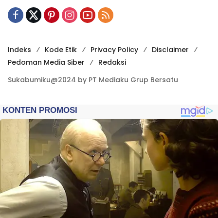
Indeks
Kode Etik
Privacy Policy
Disclaimer
Pedoman Media Siber
Redaksi
Sukabumiku@2024 by PT Mediaku Grup Bersatu