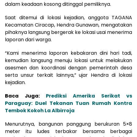
dalam keadaan kosong ditinggal pemiliknya.
Saat ditemui di lokasi kejadian, anggota TAGANA
Kecamatan Ciracap, Hendra Gunawan, mengatakan
pihaknya langsung bergerak ke lokasi usai menerima
laporan dari warga.
“Kami menerima laporan kebakaran dini hari tadi,
kemudian langsung menuju lokasi untuk melakukan
asesmen dan koordinasi dengan pemerintah desa
serta unsur terkait lainnya,” ujar Hendra di lokasi
kejadian.
Baca Juga:
Prediksi Amerika Serikat vs
Paraguay: Duel Tekanan Tuan Rumah Kontra
Tembok Kokoh La Albirroja
Menurutnya, bangunan panggung berukuran 5×8
meter itu ludes terbakar bersama berbagai