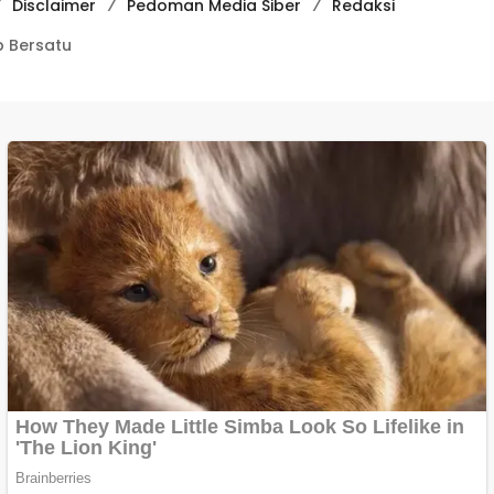
Disclaimer
Pedoman Media Siber
Redaksi
 Bersatu