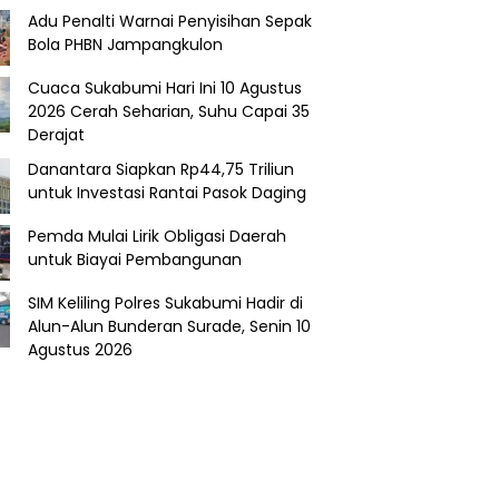
Adu Penalti Warnai Penyisihan Sepak
Bola PHBN Jampangkulon
Cuaca Sukabumi Hari Ini 10 Agustus
2026 Cerah Seharian, Suhu Capai 35
Derajat
Danantara Siapkan Rp44,75 Triliun
untuk Investasi Rantai Pasok Daging
Pemda Mulai Lirik Obligasi Daerah
untuk Biayai Pembangunan
SIM Keliling Polres Sukabumi Hadir di
Alun-Alun Bunderan Surade, Senin 10
Agustus 2026