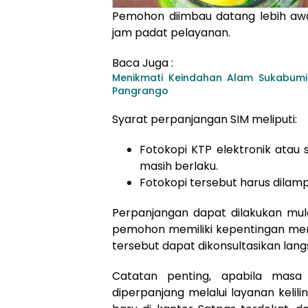
Pemohon diimbau datang lebih awa
jam padat pelayanan.
Baca Juga :
Menikmati Keindahan Alam Sukabum
Pangrango
Syarat perpanjangan SIM meliputi:
Fotokopi KTP elektronik atau
masih berlaku.
Fotokopi tersebut harus dilamp
Perpanjangan dapat dilakukan mula
pemohon memiliki kepentingan men
tersebut dapat dikonsultasikan lang
Catatan penting, apabila masa
diperpanjang melalui layanan keli