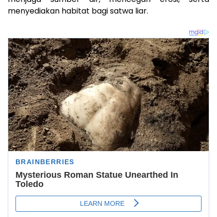
menyediakan habitat bagi satwa liar.