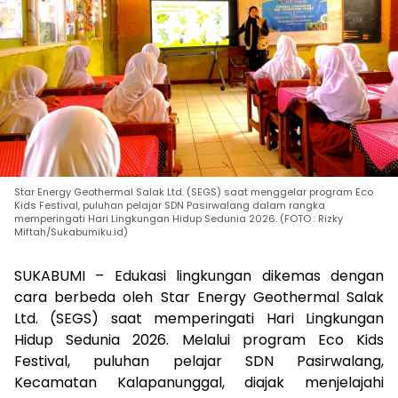
Star Energy Geothermal Salak Ltd. (SEGS) saat menggelar program Eco
Kids Festival, puluhan pelajar SDN Pasirwalang dalam rangka
memperingati Hari Lingkungan Hidup Sedunia 2026. (FOTO : Rizky
Miftah/Sukabumiku.id)
SUKABUMI – Edukasi lingkungan dikemas dengan
cara berbeda oleh Star Energy Geothermal Salak
Ltd. (SEGS) saat memperingati Hari Lingkungan
Hidup Sedunia 2026. Melalui program Eco Kids
Festival, puluhan pelajar SDN Pasirwalang,
Kecamatan Kalapanunggal, diajak menjelajahi