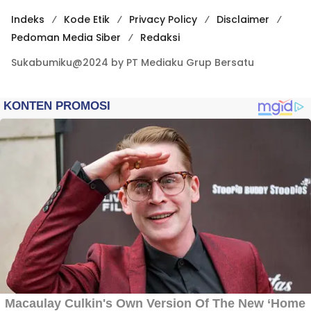
Indeks
Kode Etik
Privacy Policy
Disclaimer
Pedoman Media Siber
Redaksi
Sukabumiku@2024 by PT Mediaku Grup Bersatu