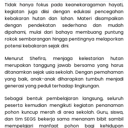
Tidak hanya fokus pada keanekaragaman hayati,
kegiatan juga diisi dengan edukasi pencegahan
kebakaran hutan dan lahan. Materi disampaikan
dengan pendekatan sederhana dan mudah
dipahami, mulai dari bahaya membuang puntung
rokok sembarangan hingga pentingnya melaporkan
potensi kebakaran sejak dini.
Menurut Shefira, menjaga kelestarian hutan
merupakan tanggung jawab bersama yang harus
ditanamkan sejak usia sekolah. Dengan pemahaman
yang baik, anak-anak diharapkan tumbuh menjadi
generasi yang peduli terhadap lingkungan.
Sebagai bentuk pembelajaran langsung, seluruh
peserta kemudian mengikuti kegiatan penanaman
pohon kuncup merah di area sekolah. Guru, siswa,
dan tim SEGS bekerja sama menanam bibit sambil
mempelajari manfaat pohon bagi kehidupan