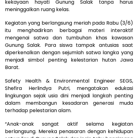
kekayaan hayati Gunung Salak tanpa harus
meninggalkan ruang kelas.
Kegiatan yang berlangsung meriah pada Rabu (3/6)
itu menghadirkan berbagai materi interaktif
mengenai satwa dan tumbuhan khas kawasan
Gunung Salak. Para siswa tampak antusias saat
diperkenalkan dengan sejumlah satwa langka yang
menjadi simbol penting kelestarian hutan Jawa
Barat.
Safety Health & Environmental Engineer SEGS,
Shefira Herlindya Putri, mengatakan edukasi
lingkungan sejak usia dini menjadi langkah penting
dalam membangun kesadaran generasi muda
terhadap pelestarian alam.
“Anak-anak sangat aktif selama kegiatan
berlangsung. Mereka penasaran dengan kehidupan