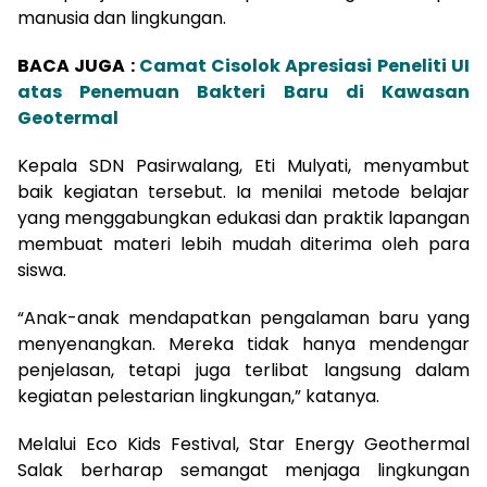
manusia dan lingkungan.
BACA JUGA :
Camat Cisolok Apresiasi Peneliti UI
atas Penemuan Bakteri Baru di Kawasan
Geotermal
Kepala SDN Pasirwalang, Eti Mulyati, menyambut
baik kegiatan tersebut. Ia menilai metode belajar
yang menggabungkan edukasi dan praktik lapangan
membuat materi lebih mudah diterima oleh para
siswa.
“Anak-anak mendapatkan pengalaman baru yang
menyenangkan. Mereka tidak hanya mendengar
penjelasan, tetapi juga terlibat langsung dalam
kegiatan pelestarian lingkungan,” katanya.
Melalui Eco Kids Festival, Star Energy Geothermal
Salak berharap semangat menjaga lingkungan