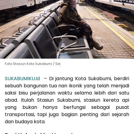
Foto Stasiun Kota Sukabumi / Sei
SUKABUMIKU.id
– Di jantung Kota Sukabumi, berdiri
sebuah bangunan tua nan ikonik yang telah menjadi
saksi bisu perjalanan waktu selama lebih dari satu
abad. Itulah Stasiun Sukabumi, stasiun kereta api
yang bukan hanya berfungsi sebagai pusat
transportasi, tapi juga bagian penting dari sejarah
dan budaya kota.