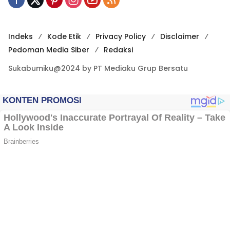
Indeks
Kode Etik
Privacy Policy
Disclaimer
Pedoman Media Siber
Redaksi
Sukabumiku@2024 by PT Mediaku Grup Bersatu