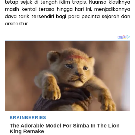
tetap sejuk di tengah iklim tropis. Nuansa klasiknya
masih kental terasa hingga hari ini, menjadikannya
daya tarik tersendiri bagi para pecinta sejarah dan
arsitektur.