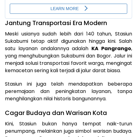
Jantung Transportasi Era Modern
Meski usianya sudah lebih dari 140 tahun, Stasiun
Sukabumi tetap aktif digunakan hingga kini. Salah
satu layanan andalannya adalah
KA Pangrango
,
yang menghubungkan Sukabumi dan Bogor. Jalur ini
menjadi solusi transportasi favorit warga, mengingat
kemacetan sering kali terjadi di jalur darat biasa.
Stasiun ini juga telah mendapatkan beberapa
peremajaan dan peningkatan layanan, tanpa
menghilangkan nilai historis bangunannya.
Cagar Budaya dan Warisan Kota
Kini, Stasiun bukan hanya tempat naik-turun
penumpang, melainkan juga simbol warisan budaya.