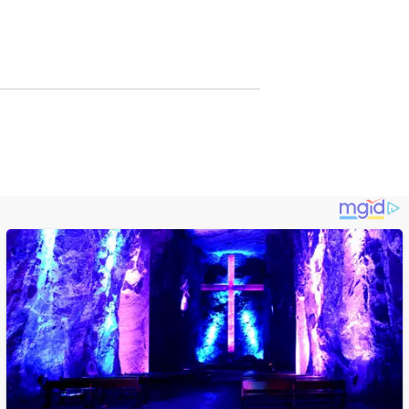
Lewat Publikasi
Digital