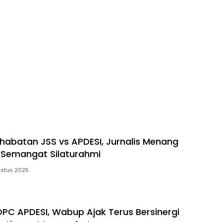
habatan JSS vs APDESI, Jurnalis Menang
 Semangat Silaturahmi
ustus 2025
PC APDESI, Wabup Ajak Terus Bersinergi