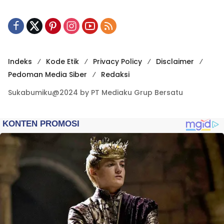
Indeks
Kode Etik
Privacy Policy
Disclaimer
Pedoman Media Siber
Redaksi
Sukabumiku@2024 by PT Mediaku Grup Bersatu