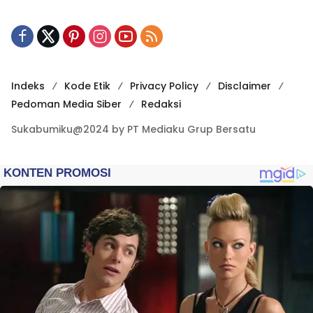
Indeks
Kode Etik
Privacy Policy
Disclaimer
Pedoman Media Siber
Redaksi
Sukabumiku@2024 by PT Mediaku Grup Bersatu