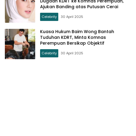
Dugaan KDRT ke Komnas Perempuan,
Ajukan Banding atas Putusan Cerai
Celebrity
30 April 2025
Kuasa Hukum Baim Wong Bantah
Tuduhan KDRT, Minta Komnas
Perempuan Bersikap Objektif
Celebrity
30 April 2025