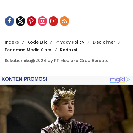
Indeks
Kode Etik
Privacy Policy
Disclaimer
Pedoman Media Siber
Redaksi
Sukabumiku@2024 by PT Mediaku Grup Bersatu