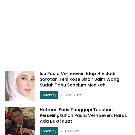
Isu Paula Verhoeven Idap HIV Jadi
Sorotan, Feni Rose Sindir Baim Wong:
Sudah Tahu Sebelum Menikah
Celebrity
25 April 2025
Hotman Paris Tanggapi Tuduhan
Perselingkuhan Paula Verhoeven: Harus
Ada Bukti Kuat
Celebrity
21 April 2025