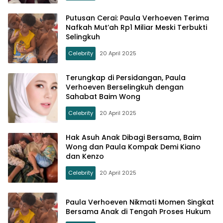
Putusan Cerai: Paula Verhoeven Terima
Nafkah Mut’ah Rp1 Miliar Meski Terbukti
Selingkuh
Celebrity
20 April 2025
Terungkap di Persidangan, Paula
Verhoeven Berselingkuh dengan
Sahabat Baim Wong
Celebrity
20 April 2025
Hak Asuh Anak Dibagi Bersama, Baim
Wong dan Paula Kompak Demi Kiano
dan Kenzo
Celebrity
20 April 2025
Paula Verhoeven Nikmati Momen Singkat
Bersama Anak di Tengah Proses Hukum