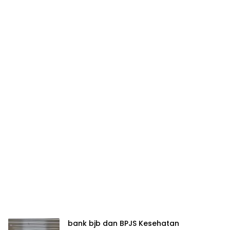
bank bjb dan BPJS Kesehatan