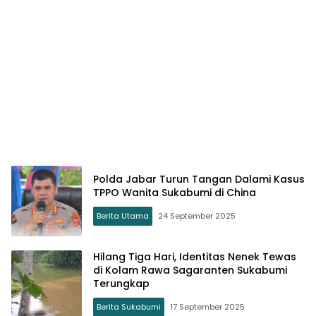
Polda Jabar Turun Tangan Dalami Kasus
TPPO Wanita Sukabumi di China
Berita Utama
24 September 2025
Hilang Tiga Hari, Identitas Nenek Tewas
di Kolam Rawa Sagaranten Sukabumi
Terungkap
Berita Sukabumi
17 September 2025