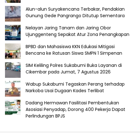
Alun-alun Suryakencana Terbakar, Pendakian
Gunung Gede Pangrango Ditutup Sementara
Nelayan Jaring Tanam dan Jaring Obor
Ujunggenteng Sepakat Atur Zona Penangkapan
BPBD dan Mahasiswa KKN Edukasi Mitigasi
Bencana ke Ratusan Siswa SMPN 1 Simpenan
SIM Keliling Polres Sukabumi Buka Layanan di
Cikembar pada Jumat, 7 Agustus 2026
Wabup Sukabumi Tegaskan Perang terhadap
Narkoba Usai Dugaan Kades Terlibat
Dadang Hermawan Fasilitasi Pembentukan
Asosiasi Penyadap, Dorong 400 Pekerja Dapat
Perlindungan BPJS