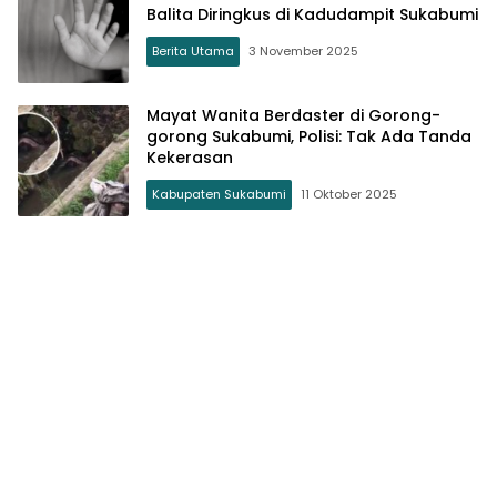
Balita Diringkus di Kadudampit Sukabumi
Berita Utama
3 November 2025
Mayat Wanita Berdaster di Gorong-
gorong Sukabumi, Polisi: Tak Ada Tanda
Kekerasan
Kabupaten Sukabumi
11 Oktober 2025