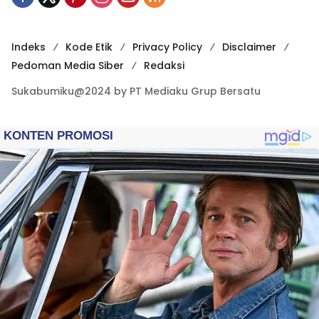
Indeks
Kode Etik
Privacy Policy
Disclaimer
Pedoman Media Siber
Redaksi
Sukabumiku@2024 by PT Mediaku Grup Bersatu