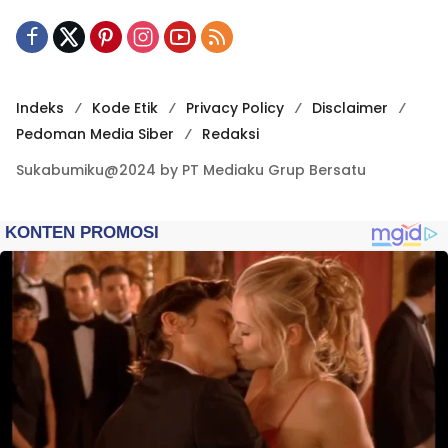
Indeks
Kode Etik
Privacy Policy
Disclaimer
Pedoman Media Siber
Redaksi
Sukabumiku@2024 by PT Mediaku Grup Bersatu