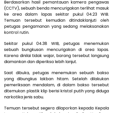
Berdasarkan hasil pemantauan kamera pengawas
(CCTV), sebuah benda mencurigakan terlihat masuk
ke area dalam lapas sekitar pukul 04.23 WIB.
Temuan tersebut kemudian ditindaklanjuti oleh
petugas pengamanan yang sedang melaksanakan
kontrol rutin.
Sekitar pukul 04.38 WIB, petugas menemukan
sebuah bungkusan mencurigakan di area lapas.
Karena dinilai tidak wajar, barang tersebut langsung
diamankan dan diperiksa lebih lanjut.
Saat dibuka, petugas menemukan sebuah bakso
yang dibungkus lakban hitam. Setelah dilakukan
pemeriksaan mendalam, di dalam bakso tersebut
ditemukan plastik klip berisi kristal putih yang diduga
narkotika jenis sabu.
Temuan tersebut segera dilaporkan kepada Kepala