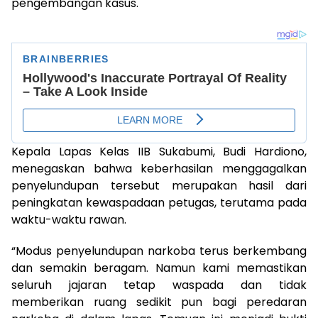
pengembangan kasus.
Kepala Lapas Kelas IIB Sukabumi, Budi Hardiono,
menegaskan bahwa keberhasilan menggagalkan
penyelundupan tersebut merupakan hasil dari
peningkatan kewaspadaan petugas, terutama pada
waktu-waktu rawan.
“Modus penyelundupan narkoba terus berkembang
dan semakin beragam. Namun kami memastikan
seluruh jajaran tetap waspada dan tidak
memberikan ruang sedikit pun bagi peredaran