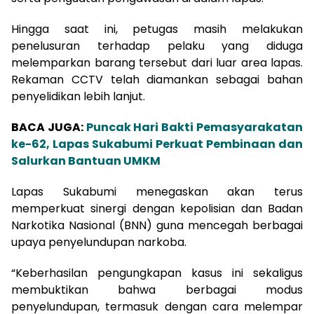
Hingga saat ini, petugas masih melakukan
penelusuran terhadap pelaku yang diduga
melemparkan barang tersebut dari luar area lapas.
Rekaman CCTV telah diamankan sebagai bahan
penyelidikan lebih lanjut.
BACA JUGA:
Puncak Hari Bakti Pemasyarakatan
ke-62, Lapas Sukabumi Perkuat Pembinaan dan
Salurkan Bantuan UMKM
Lapas Sukabumi menegaskan akan terus
memperkuat sinergi dengan kepolisian dan Badan
Narkotika Nasional (BNN) guna mencegah berbagai
upaya penyelundupan narkoba.
“Keberhasilan pengungkapan kasus ini sekaligus
membuktikan bahwa berbagai modus
penyelundupan, termasuk dengan cara melempar