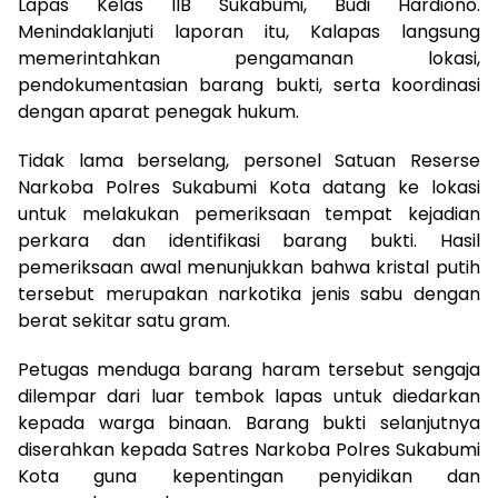
Lapas Kelas IIB Sukabumi, Budi Hardiono.
Menindaklanjuti laporan itu, Kalapas langsung
memerintahkan pengamanan lokasi,
pendokumentasian barang bukti, serta koordinasi
dengan aparat penegak hukum.
Tidak lama berselang, personel Satuan Reserse
Narkoba Polres Sukabumi Kota datang ke lokasi
untuk melakukan pemeriksaan tempat kejadian
perkara dan identifikasi barang bukti. Hasil
pemeriksaan awal menunjukkan bahwa kristal putih
tersebut merupakan narkotika jenis sabu dengan
berat sekitar satu gram.
Petugas menduga barang haram tersebut sengaja
dilempar dari luar tembok lapas untuk diedarkan
kepada warga binaan. Barang bukti selanjutnya
diserahkan kepada Satres Narkoba Polres Sukabumi
Kota guna kepentingan penyidikan dan