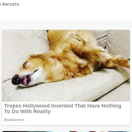
 Bersatu