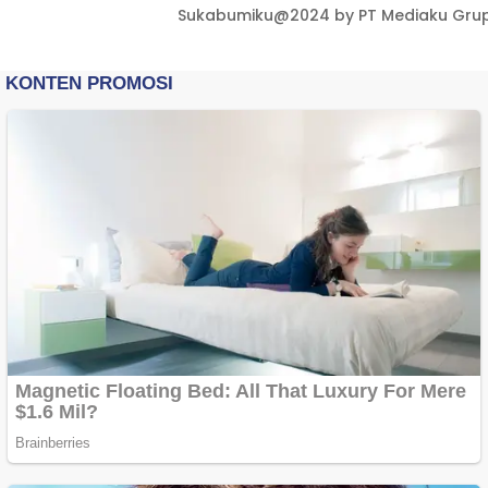
Sukabumiku@2024 by PT Mediaku Grup