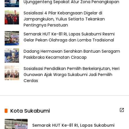
Ujunggenteng Sepakat Atur Zona Penangkapan
Sosialisasi 4 Pilar Kebangsaan Digelar di
Jampangkulon, Yulius Setiarto Tekankan
Pentingnya Persatuan
Semarak HUT Ke-81 RI, Lapas Sukabumi Resmi
Gelar Pekan Olahraga dan Lomba Tradisional
Dadang Hermawan Serahkan Bantuan Seragam
Paskibraka Kecamatan Ciracap
Sosialisasi Pendidikan Pemilih Berkelanjutan, Heri
Gunawan Ajak Warga Sukabumi Jadi Pemilih
Cerdas
Kota Sukabumi
Semarak HUT Ke-81 RI, Lapas Sukabumi