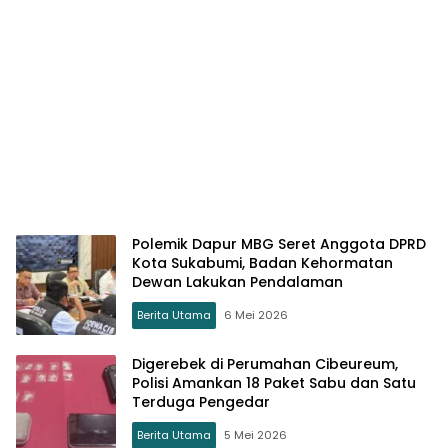
Polemik Dapur MBG Seret Anggota DPRD
Kota Sukabumi, Badan Kehormatan
Dewan Lakukan Pendalaman
Berita Utama
6 Mei 2026
Digerebek di Perumahan Cibeureum,
Polisi Amankan 18 Paket Sabu dan Satu
Terduga Pengedar
Berita Utama
5 Mei 2026