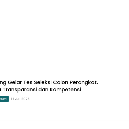
ng Gelar Tes Seleksi Calon Perangkat,
 Transparansi dan Kompetensi
bumi
14 Juli 2025