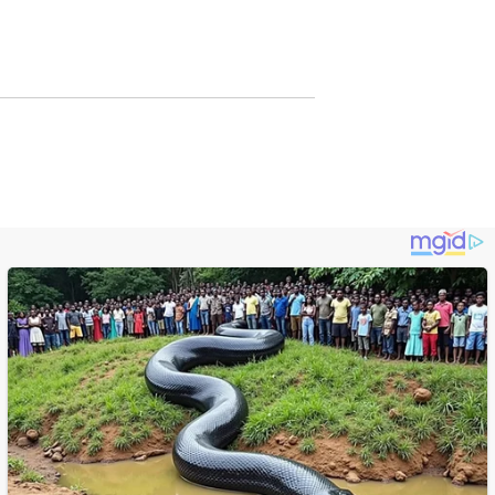
Lewat Publikasi
Digital