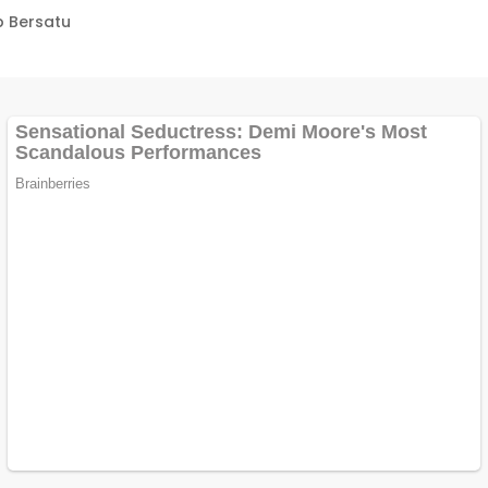
 Bersatu