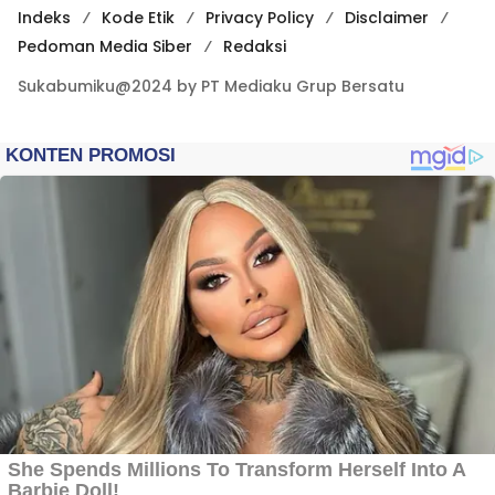
Indeks
Kode Etik
Privacy Policy
Disclaimer
Pedoman Media Siber
Redaksi
Sukabumiku@2024 by PT Mediaku Grup Bersatu