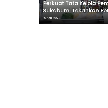
Perkuat Tata Kelola Pe
Sukabumi Tekankan Pen
16 April 2026