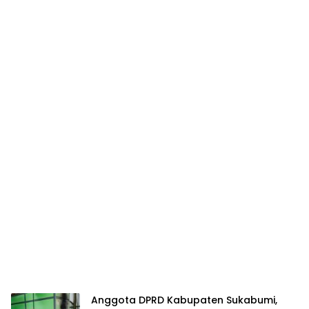
Anggota DPRD Kabupaten Sukabumi,