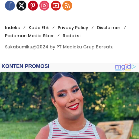
Indeks
Kode Etik
Privacy Policy
Disclaimer
Pedoman Media Siber
Redaksi
Sukabumiku@2024 by PT Mediaku Grup Bersatu