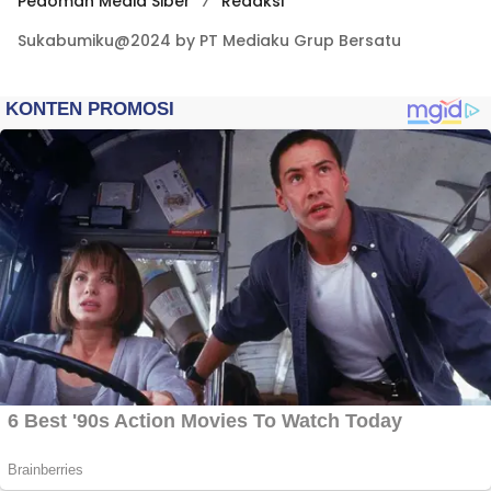
Pedoman Media Siber
Redaksi
Sukabumiku@2024 by PT Mediaku Grup Bersatu