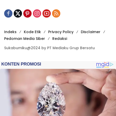
Indeks
Kode Etik
Privacy Policy
Disclaimer
Pedoman Media Siber
Redaksi
Sukabumiku@2024 by PT Mediaku Grup Bersatu