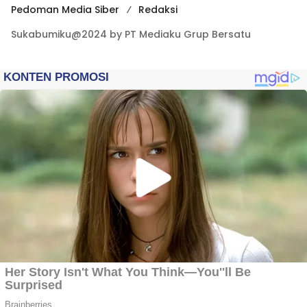
Pedoman Media Siber
Redaksi
Sukabumiku@2024 by PT Mediaku Grup Bersatu