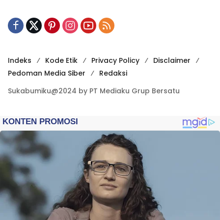
Indeks
Kode Etik
Privacy Policy
Disclaimer
Pedoman Media Siber
Redaksi
Sukabumiku@2024 by PT Mediaku Grup Bersatu