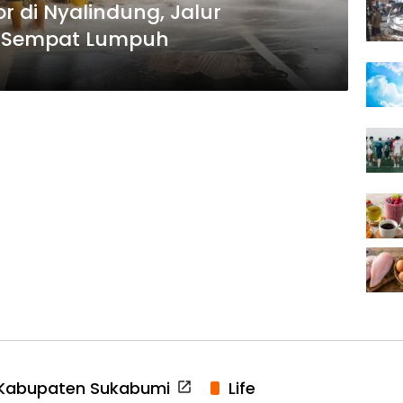
r di Nyalindung, Jalur
 Sempat Lumpuh
Kabupaten Sukabumi
Life