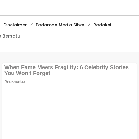
Digital Tingkat
Internasional
Disclaimer
Pedoman Media Siber
Redaksi
 Bersatu