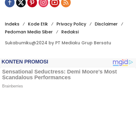
Indeks
Kode Etik
Privacy Policy
Disclaimer
Pedoman Media Siber
Redaksi
Sukabumiku@2024 by PT Mediaku Grup Bersatu