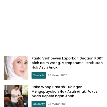
Paula Verhoeven Laporkan Dugaan KDRT
oleh Baim Wong, Memperumit Perebutan
Hak Asuh Anak
Celebrity
25 Maret 2025
Baim Wong Bantah Tudingan
Mengupayakan Hak Asuh Anak, Fokus
pada Kepentingan Anak
Celebrity
23 Maret 2025