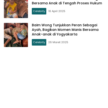
Bersama Anak di Tengah Proses Hukum
Celebrity
16 April 2025
Baim Wong Tunjukkan Peran Sebagai
Ayah, Bagikan Momen Manis Bersama
Anak-anak di Yogyakarta
Celebrity
26 Maret 2025