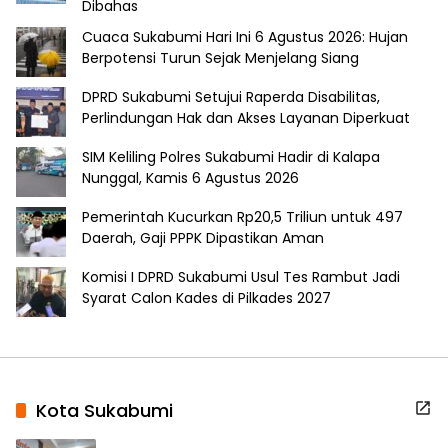
Dibahas
Cuaca Sukabumi Hari Ini 6 Agustus 2026: Hujan
Berpotensi Turun Sejak Menjelang Siang
DPRD Sukabumi Setujui Raperda Disabilitas,
Perlindungan Hak dan Akses Layanan Diperkuat
SIM Keliling Polres Sukabumi Hadir di Kalapa
Nunggal, Kamis 6 Agustus 2026
Pemerintah Kucurkan Rp20,5 Triliun untuk 497
Daerah, Gaji PPPK Dipastikan Aman
Komisi I DPRD Sukabumi Usul Tes Rambut Jadi
Syarat Calon Kades di Pilkades 2027
Kota Sukabumi