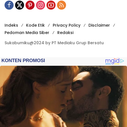
Indeks
Kode Etik
Privacy Policy
Disclaimer
Pedoman Media Siber
Redaksi
Sukabumiku@2024 by PT Mediaku Grup Bersatu