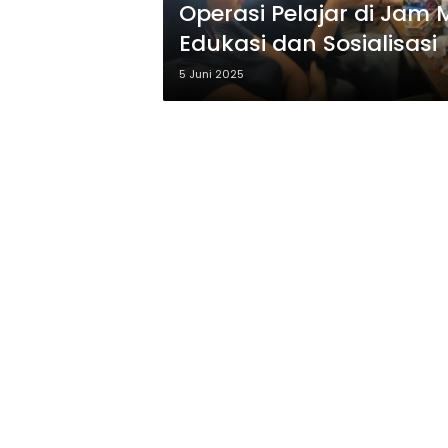
Operasi Pelajar di Jam 
Edukasi dan Sosialisasi
5 Juni 2025