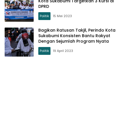
Kota Sukabumi Targetkan 3 Kursi di
DPRD
Politik
15 Mei 2023
Bagikan Ratusan Takjil, Perindo Kota
Sukabumi Konsisten Bantu Rakyat
Dengan Sejumlah Program Nyata
Politik
19 April 2023