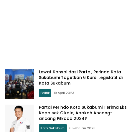
Lewat Konsolidasi Partai, Perindo Kota
Sukabumi Tagetkan 6 Kursi Legislatif di
Kota Sukabumi
Politik
19 April 2023
Partai Perindo Kota Sukabumi Terima Eks
Kapolsek Cikole, Apakah Ancang-
ancang Pilkada 2024?
Kota Sukabumi
6 Februari 2023