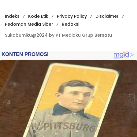
Indeks
Kode Etik
Privacy Policy
Disclaimer
Pedoman Media Siber
Redaksi
Sukabumiku@2024 by PT Mediaku Grup Bersatu