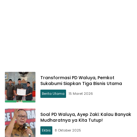
Transformasi PD Waluya, Pemkot
Sukabumi Siapkan Tiga Bisnis Utama
Berita Utama
15 Maret 2026
Soal PD Waluya, Ayep Zaki: Kalau Banyak
Mudharatnya ya Kita Tutup!
Ekbis
8 Oktober 2025