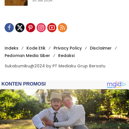
30 Juli 2026
Indeks
Kode Etik
Privacy Policy
Disclaimer
Pedoman Media Siber
Redaksi
Sukabumiku@2024 by PT Mediaku Grup Bersatu