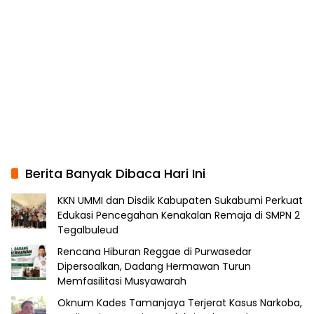
Berita Banyak Dibaca Hari Ini
KKN UMMI dan Disdik Kabupaten Sukabumi Perkuat
Edukasi Pencegahan Kenakalan Remaja di SMPN 2
Tegalbuleud
Rencana Hiburan Reggae di Purwasedar
Dipersoalkan, Dadang Hermawan Turun
Memfasilitasi Musyawarah
Oknum Kades Tamanjaya Terjerat Kasus Narkoba,