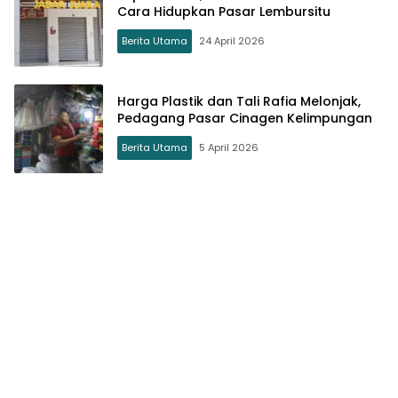
Cara Hidupkan Pasar Lembursitu
Berita Utama
24 April 2026
Harga Plastik dan Tali Rafia Melonjak,
Pedagang Pasar Cinagen Kelimpungan
Berita Utama
5 April 2026