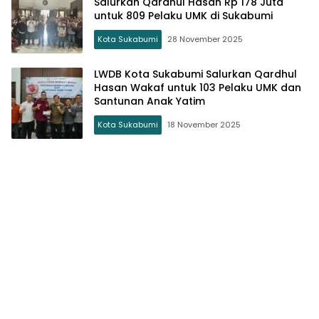
Salurkan Qardhul Hasan Rp 178 Juta
untuk 809 Pelaku UMK di Sukabumi
Kota Sukabumi
28 November 2025
LWDB Kota Sukabumi Salurkan Qardhul
Hasan Wakaf untuk 103 Pelaku UMK dan
Santunan Anak Yatim
Kota Sukabumi
18 November 2025