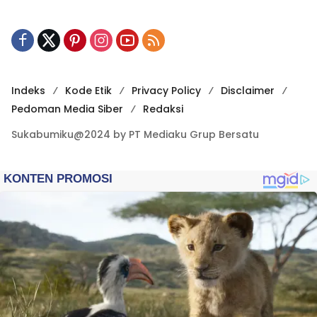
Indeks
Kode Etik
Privacy Policy
Disclaimer
Pedoman Media Siber
Redaksi
Sukabumiku@2024 by PT Mediaku Grup Bersatu