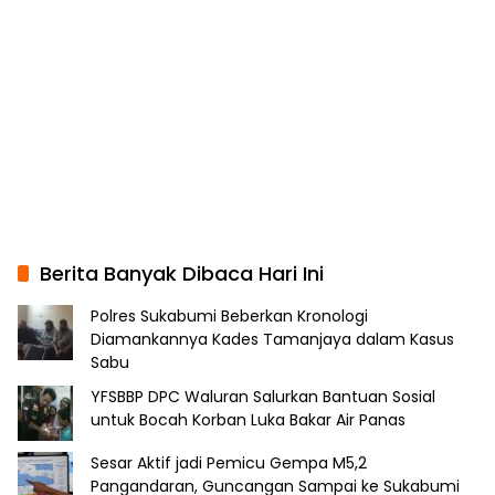
Berita Banyak Dibaca Hari Ini
Polres Sukabumi Beberkan Kronologi
Diamankannya Kades Tamanjaya dalam Kasus
Sabu
YFSBBP DPC Waluran Salurkan Bantuan Sosial
untuk Bocah Korban Luka Bakar Air Panas
Sesar Aktif jadi Pemicu Gempa M5,2
Pangandaran, Guncangan Sampai ke Sukabumi