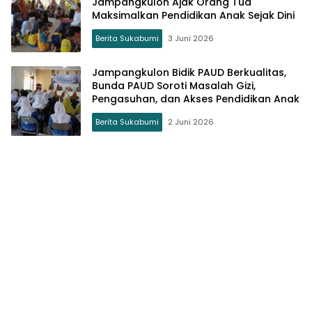
Jampangkulon Ajak Orang Tua
Maksimalkan Pendidikan Anak Sejak Dini
Berita Sukabumi
3 Juni 2026
Jampangkulon Bidik PAUD Berkualitas,
Bunda PAUD Soroti Masalah Gizi,
Pengasuhan, dan Akses Pendidikan Anak
Berita Sukabumi
2 Juni 2026