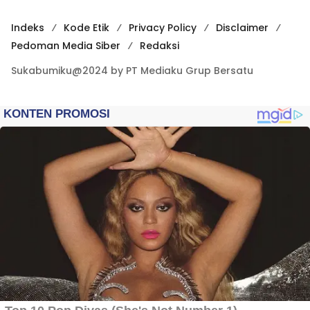
Indeks
Kode Etik
Privacy Policy
Disclaimer
Pedoman Media Siber
Redaksi
Sukabumiku@2024 by PT Mediaku Grup Bersatu