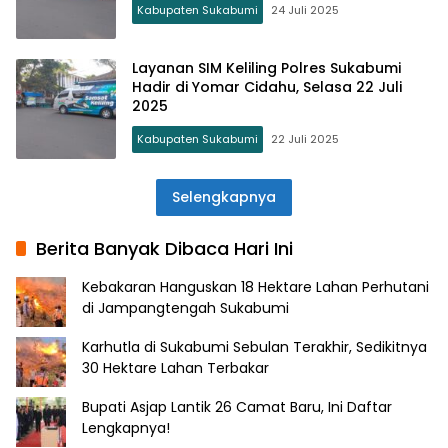
Kabupaten Sukabumi
24 Juli 2025
Layanan SIM Keliling Polres Sukabumi
Hadir di Yomar Cidahu, Selasa 22 Juli
2025
Kabupaten Sukabumi
22 Juli 2025
Selengkapnya
Berita Banyak Dibaca Hari Ini
Kebakaran Hanguskan 18 Hektare Lahan Perhutani
di Jampangtengah Sukabumi
Karhutla di Sukabumi Sebulan Terakhir, Sedikitnya
30 Hektare Lahan Terbakar
Bupati Asjap Lantik 26 Camat Baru, Ini Daftar
Lengkapnya!