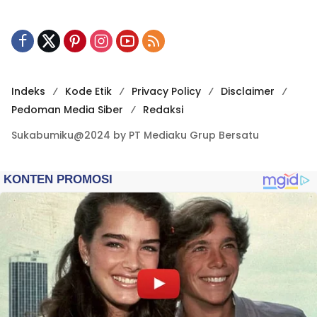
Indeks
Kode Etik
Privacy Policy
Disclaimer
Pedoman Media Siber
Redaksi
Sukabumiku@2024 by PT Mediaku Grup Bersatu