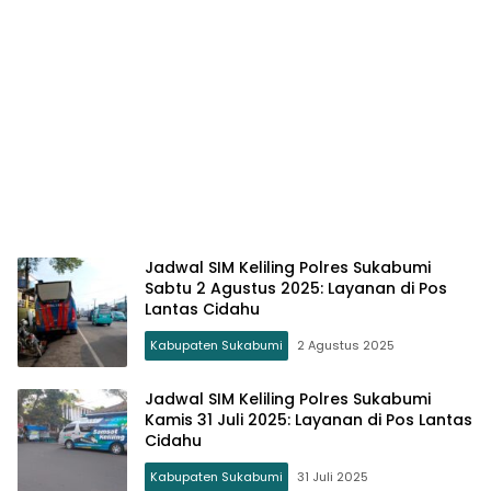
Jadwal SIM Keliling Polres Sukabumi
Sabtu 2 Agustus 2025: Layanan di Pos
Lantas Cidahu
Kabupaten Sukabumi
2 Agustus 2025
Jadwal SIM Keliling Polres Sukabumi
Kamis 31 Juli 2025: Layanan di Pos Lantas
Cidahu
Kabupaten Sukabumi
31 Juli 2025