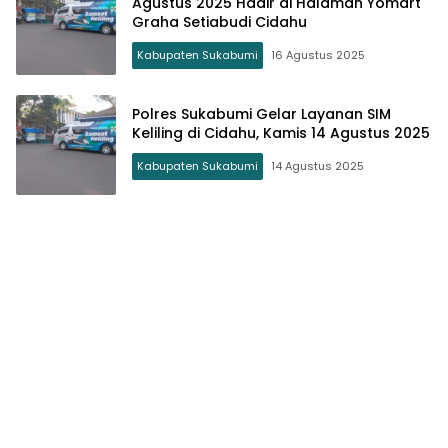
Agustus 2025 Hadir di Halaman Yomart
Graha Setiabudi Cidahu
Kabupaten Sukabumi
16 Agustus 2025
Polres Sukabumi Gelar Layanan SIM
Keliling di Cidahu, Kamis 14 Agustus 2025
Kabupaten Sukabumi
14 Agustus 2025