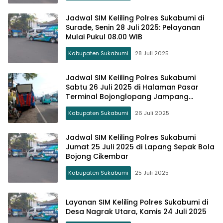
Jadwal SIM Keliling Polres Sukabumi di
Surade, Senin 28 Juli 2025: Pelayanan
Mulai Pukul 08.00 WIB
Kabupaten Sukabumi
28 Juli 2025
Jadwal SIM Keliling Polres Sukabumi
Sabtu 26 Juli 2025 di Halaman Pasar
Terminal Bojonglopang Jampang
Tengah
Kabupaten Sukabumi
26 Juli 2025
Jadwal SIM Keliling Polres Sukabumi
Jumat 25 Juli 2025 di Lapang Sepak Bola
Bojong Cikembar
Kabupaten Sukabumi
25 Juli 2025
Layanan SIM Keliling Polres Sukabumi di
Desa Nagrak Utara, Kamis 24 Juli 2025