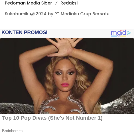
Pedoman Media Siber
Redaksi
Sukabumiku@2024 by PT Mediaku Grup Bersatu