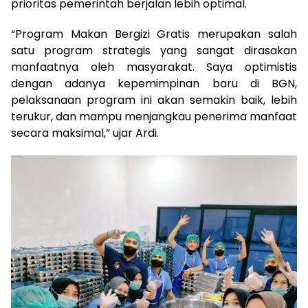
prioritas pemerintah berjalan lebih optimal.
“Program Makan Bergizi Gratis merupakan salah
satu program strategis yang sangat dirasakan
manfaatnya oleh masyarakat. Saya optimistis
dengan adanya kepemimpinan baru di BGN,
pelaksanaan program ini akan semakin baik, lebih
terukur, dan mampu menjangkau penerima manfaat
secara maksimal,” ujar Ardi.