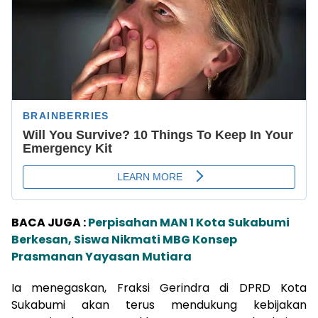
BACA JUGA :
Perpisahan MAN 1 Kota Sukabumi
Berkesan, Siswa Nikmati MBG Konsep
Prasmanan Yayasan Mutiara
Ia menegaskan, Fraksi Gerindra di DPRD Kota
Sukabumi akan terus mendukung kebijakan