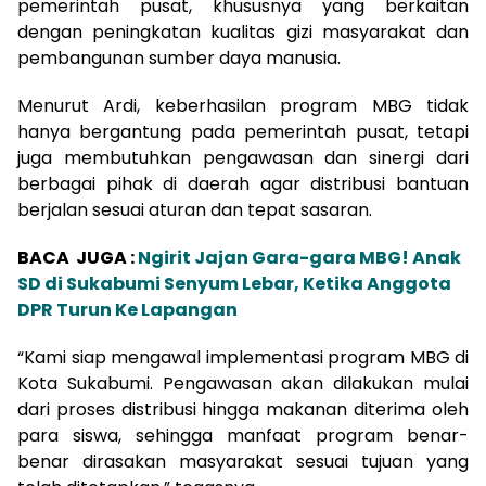
pemerintah pusat, khususnya yang berkaitan
dengan peningkatan kualitas gizi masyarakat dan
pembangunan sumber daya manusia.
Menurut Ardi, keberhasilan program MBG tidak
hanya bergantung pada pemerintah pusat, tetapi
juga membutuhkan pengawasan dan sinergi dari
berbagai pihak di daerah agar distribusi bantuan
berjalan sesuai aturan dan tepat sasaran.
BACA JUGA :
Ngirit Jajan Gara-gara MBG! Anak
SD di Sukabumi Senyum Lebar, Ketika Anggota
DPR Turun Ke Lapangan
“Kami siap mengawal implementasi program MBG di
Kota Sukabumi. Pengawasan akan dilakukan mulai
dari proses distribusi hingga makanan diterima oleh
para siswa, sehingga manfaat program benar-
benar dirasakan masyarakat sesuai tujuan yang